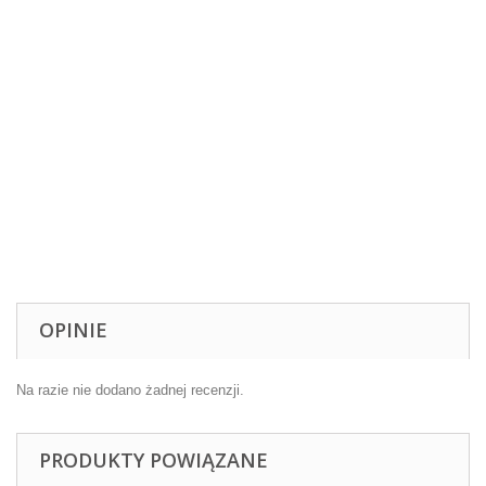
OPINIE
Na razie nie dodano żadnej recenzji.
PRODUKTY POWIĄZANE