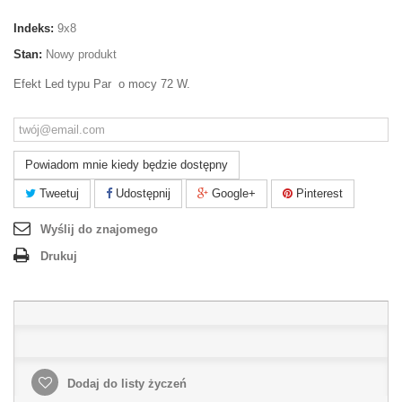
Indeks:
9x8
Stan:
Nowy produkt
Efekt Led typu Par o mocy 72 W.
Powiadom mnie kiedy będzie dostępny
Tweetuj
Udostępnij
Google+
Pinterest
Wyślij do znajomego
Drukuj
Dodaj do listy życzeń