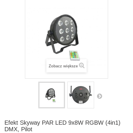
Zobacz większe
Efekt Skyway PAR LED 9x8W RGBW (4in1)
DMX, Pilot