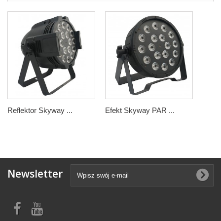
Reflektor Skyway ...
Efekt Skyway PAR ...
Newsletter