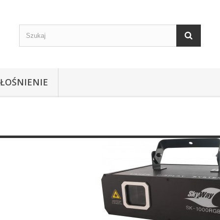
ŁOŚNIENIE